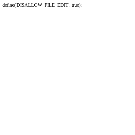
define('DISALLOW_FILE_EDIT', true);